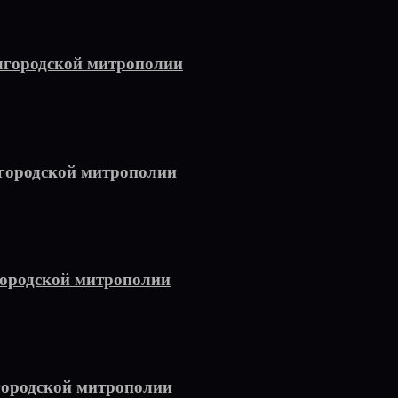
лгородской митрополии
городской митрополии
ородской митрополии
городской митрополии