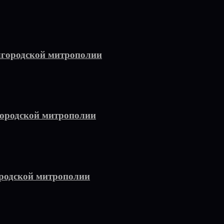
лгородской митрополии
городской митрополии
родской митрополии