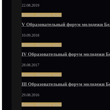
22.08.2019
Форум «Молодое дело»
V Образовательный форум молодежи Бе
10.09.2018
Форум «Молодое дело»
IV Образовательный форум молодежи Б
28.08.2017
Форум «Молодое дело»
III Образовательный форум молодежи 
29.08.2016
Форум «Молодое дело»