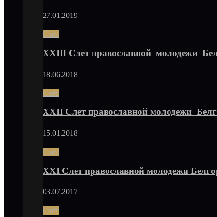
27.01.2019
Слёт
XXIII Слет православной молодежи Бе
18.06.2018
Слёт
XXII Слет православной молодежи Бел
15.01.2018
Слёт
XXI Слет православной молодежи Белго
03.07.2017
Слёт