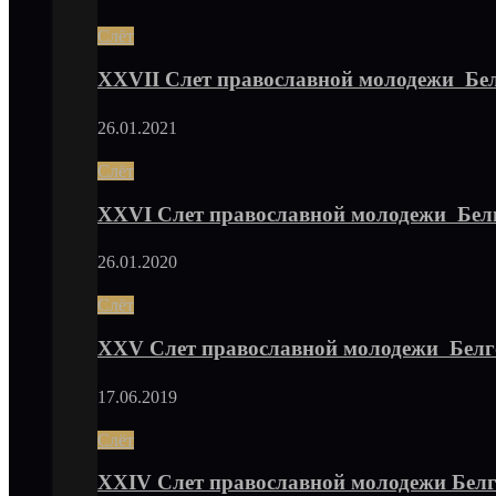
Слёт
XXVII Слет православной молодежи Бе
26.01.2021
Слёт
XXVI Слет православной молодежи Бел
26.01.2020
Слёт
XXV Слет православной молодежи Белг
17.06.2019
Слёт
XXIV Слет православной молодежи Бел