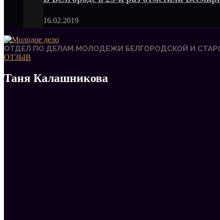
16.02.2019
ОТДЕЛ ПО ДЕЛАМ МОЛОДЕЖИ БЕЛГОРОДСКОЙ И СТАР
ОТЗЫВ
Таня Калашникова