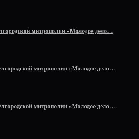
лгородской митрополии «Молодое дело…
елгородской митрополии «Молодое дело…
Белгородской митрополии «Молодое дело…