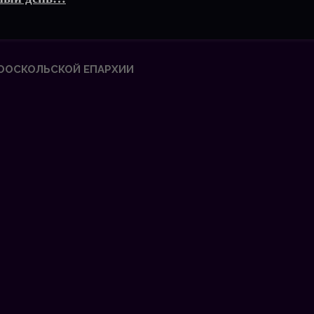
ООСКОЛЬСКОЙ ЕПАРХИИ