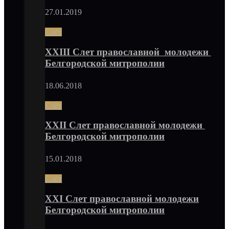
27.01.2019
Слёт
XXIII Слет православной молодежи
Белгородской митрополии
18.06.2018
Слёт
XXII Слет православной молодежи
Белгородской митрополии
15.01.2018
Слёт
XXI Слет православной молодежи
Белгородской митрополии