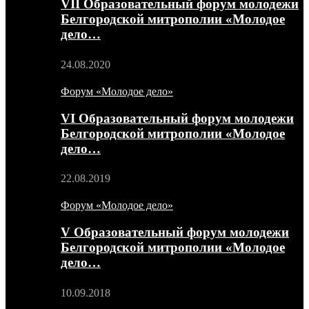
VII Образовательный форум молодежи
Белгородской митрополии «Молодое
дело…
24.08.2020
Форум «Молодое дело»
VI Образовательный форум молодежи
Белгородской митрополии «Молодое
дело…
22.08.2019
Форум «Молодое дело»
V Образовательный форум молодежи
Белгородской митрополии «Молодое
дело…
10.09.2018