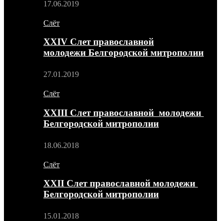
17.06.2019
Слёт
XXIV Слет православной
молодежи Белгородской митрополии
27.01.2019
Слёт
XXIII Слет православной молодежи
Белгородской митрополии
18.06.2018
Слёт
XXII Слет православной молодежи
Белгородской митрополии
15.01.2018