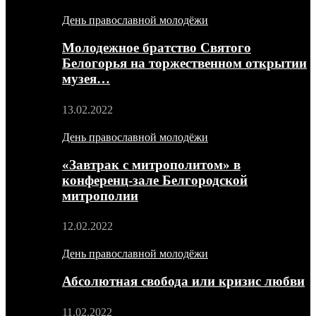
День православной молодёжи
Молодежное братство Святого
Белогорья на торжественном открытии
музея…
13.02.2022
День православной молодёжи
«Завтрак с митрополитом» в
конференц-зале Белгородской
митрополии
12.02.2022
День православной молодёжи
Абсолютная свобода или кризис любви
11.02.2022