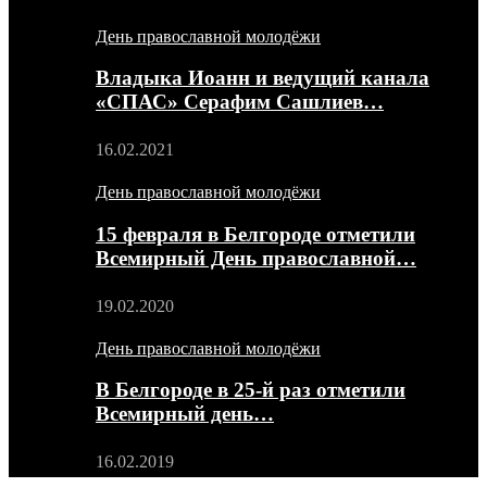
День православной молодёжи
Владыка Иоанн и ведущий канала
«СПАС» Серафим Сашлиев…
16.02.2021
День православной молодёжи
15 февраля в Белгороде отметили
Всемирный День православной…
19.02.2020
День православной молодёжи
В Белгороде в 25-й раз отметили
Всемирный день…
16.02.2019