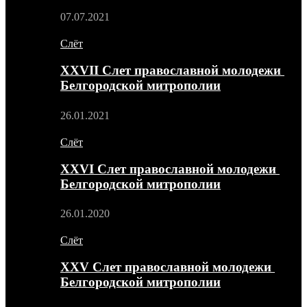
07.07.2021
Слёт
XXVII Слет православной молодежи
Белгородской митрополии
26.01.2021
Слёт
XXVI Слет православной молодежи
Белгородской митрополии
26.01.2020
Слёт
XXV Слет православной молодежи
Белгородской митрополии