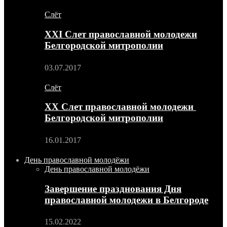
Слёт
XXI Слет православной молодежи
Белгородской митрополии
03.07.2017
Слёт
XX Слет православной молодежи
Белгородской митрополии
16.01.2017
День православной молодёжи
День православной молодёжи
Завершение празднования Дня
православной молодежи в Белгороде
15.02.2022