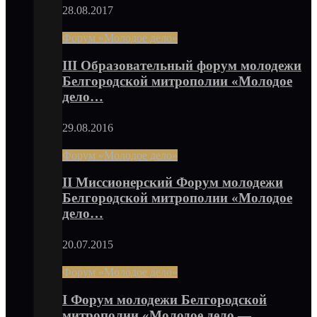
28.08.2017
Форум «Молодое дело»
III Образовательный форум молодежи
Белгородской митрополии «Молодое
дело…
29.08.2016
Форум «Молодое дело»
II Миссионерский Форум молодежи
Белгородской митрополии «Молодое
дело…
20.07.2015
Форум «Молодое дело»
I Форум молодежи Белгородской
митрополии «Молодое дело —…