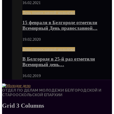
16.02.2021
День православной молодёжи
15 февраля в Белгороде отметили
Всемирный День православной…
19.02.2020
День православной молодёжи
В Белгороде в 25-й раз отметили
Всемирный день…
16.02.2019
ОТДЕЛ ПО ДЕЛАМ МОЛОДЕЖИ БЕЛГОРОДСКОЙ И
СТАРООСКОЛЬСКОЙ ЕПАРХИИ
Grid 3 Columns