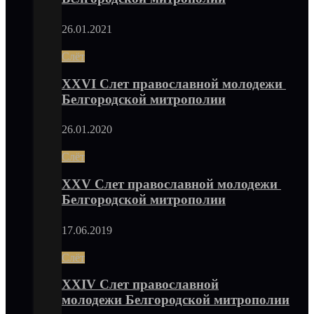
26.01.2021
Слёт
XXVI Слет православной молодежи
Белгородской митрополии
26.01.2020
Слёт
XXV Слет православной молодежи
Белгородской митрополии
17.06.2019
Слёт
XXIV Слет православной
молодежи Белгородской митрополии