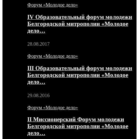
Форум «Молодое дело»
IV Образовательный форум молодежи
Белгородской митрополии «Молодое
дело…
28.08.2017
Форум «Молодое дело»
III Образовательный форум молодежи
Белгородской митрополии «Молодое
дело…
29.08.2016
Форум «Молодое дело»
II Миссионерский Форум молодежи
Белгородской митрополии «Молодое
дело…