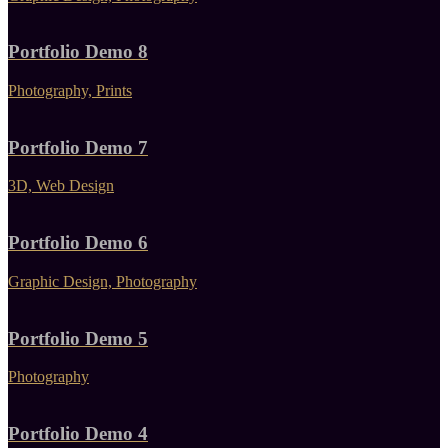
Portfolio Demo 8
Photography, Prints
Portfolio Demo 7
3D, Web Design
Portfolio Demo 6
Graphic Design, Photography
Portfolio Demo 5
Photography
Portfolio Demo 4