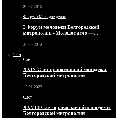
20.07.2015
Форум «Молодое дело»
I Форум молодежи Белгородской
митрополии «Молодое дело —…
30.09.2012
Слёт
Слёт
XXIX Слет православной молодежи
Белгородской митрополии
12.01.2022
Слёт
XXVIII Слет православной молодежи
Белгородской митрополии