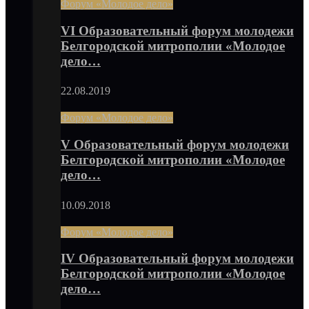
Форум «Молодое дело»
VI Образовательный форум молодежи
Белгородской митрополии «Молодое
дело…
22.08.2019
Форум «Молодое дело»
V Образовательный форум молодежи
Белгородской митрополии «Молодое
дело…
10.09.2018
Форум «Молодое дело»
IV Образовательный форум молодежи
Белгородской митрополии «Молодое
дело…