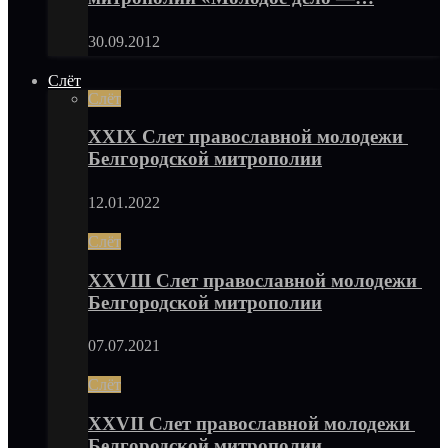
30.09.2012
Слёт
Слёт
XXIX Слет православной молодежи
Белгородской митрополии
12.01.2022
Слёт
XXVIII Слет православной молодежи
Белгородской митрополии
07.07.2021
Слёт
XXVII Слет православной молодежи
Белгородской митрополии