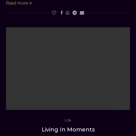
Read more
Life
Living In Moments