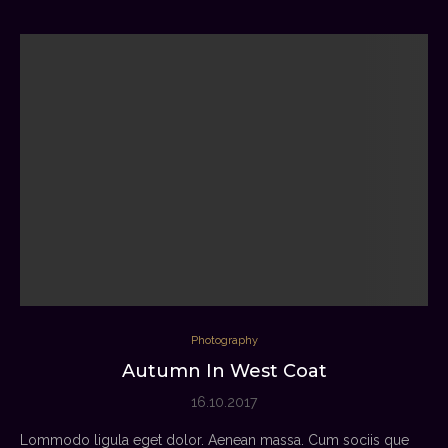
Photography
Autumn In West Coat
16.10.2017
Lommodo ligula eget dolor. Aenean massa. Cum sociis que