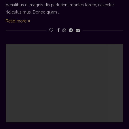
penatibus et magnis dis parturient montes lorem, nascetur
ridiculus mus. Donec quam …
Read more