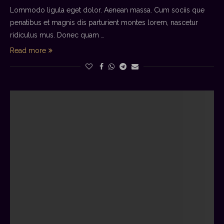
Lommodo ligula eget dolor. Aenean massa. Cum sociis que
penatibus et magnis dis parturient montes lorem, nascetur
ridiculus mus. Donec quam …
Read more