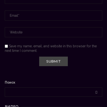
Save my name, email, and website in this browser for the
next time I comment.
Поиск
ВИДЕО