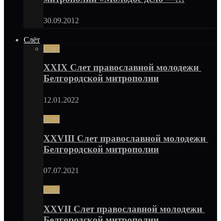
30.09.2012
Слёт
Слёт
XXIX Слет православной молодежи
Белгородской митрополии
12.01.2022
Слёт
XXVIII Слет православной молодежи
Белгородской митрополии
07.07.2021
Слёт
XXVII Слет православной молодежи
Белгородской митрополии