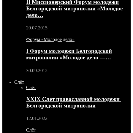
II Миссионерский Форум молодежи
Белгородской митрополии «Молодое
дело…
20.07.2015
Форум «Молодое дело»
I Форум молодежи Белгородской
митрополии «Молодое дело —…
30.09.2012
Слёт
Слёт
XXIX Слет православной молодежи
Белгородской митрополии
12.01.2022
Слёт