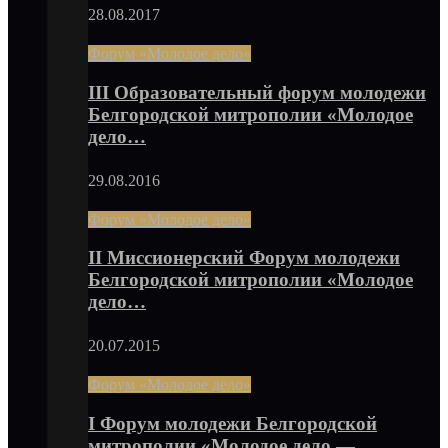
28.08.2017
Форум «Молодое дело»
III Образовательный форум молодежи
Белгородской митрополии «Молодое
дело…
29.08.2016
Форум «Молодое дело»
II Миссионерский Форум молодежи
Белгородской митрополии «Молодое
дело…
20.07.2015
Форум «Молодое дело»
I Форум молодежи Белгородской
митрополии «Молодое дело —…