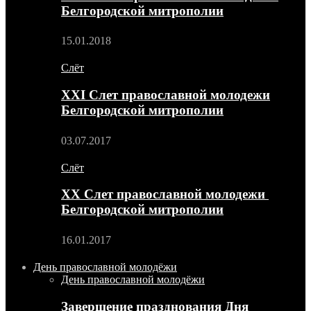
Белгородской митрополии
15.01.2018
Слёт
XXI Слет православной молодежи
Белгородской митрополии
03.07.2017
Слёт
XX Слет православной молодежи
Белгородской митрополии
16.01.2017
День православной молодёжи
День православной молодёжи
Завершение празднования Дня