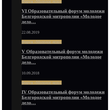
Форум «Молодое дело»
VI Образовательный форум молодежи
Белгородской митрополии «Молодое
дело…
22.08.2019
Форум «Молодое дело»
V Образовательный форум молодежи
Белгородской митрополии «Молодое
дело…
10.09.2018
Форум «Молодое дело»
IV Образовательный форум молодежи
Белгородской митрополии «Молодое
дело…