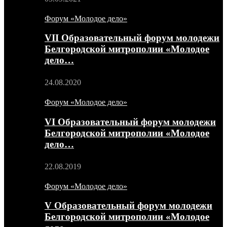
Форум «Молодое дело»
VII Образовательный форум молодежи
Белгородской митрополии «Молодое
дело…
24.08.2020
Форум «Молодое дело»
VI Образовательный форум молодежи
Белгородской митрополии «Молодое
дело…
22.08.2019
Форум «Молодое дело»
V Образовательный форум молодежи
Белгородской митрополии «Молодое