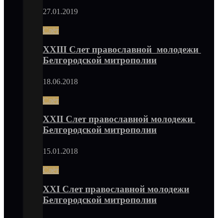
27.01.2019
Слёт
XXIII Слет православной молодежи
Белгородской митрополии
18.06.2018
Слёт
XXII Слет православной молодежи
Белгородской митрополии
15.01.2018
Слёт
XXI Слет православной молодежи
Белгородской митрополии