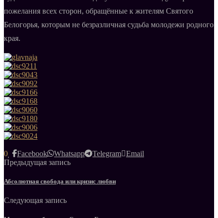
пожелания всех сторон, обращённые к жителям Святого
Белогорья, которым не безразличная судьба молодежи родного
края.
0
Facebook
Whatsapp
Telegram
Email
Предыдущая запись
Абсолютная свобода или кризис любви
Следующая запись