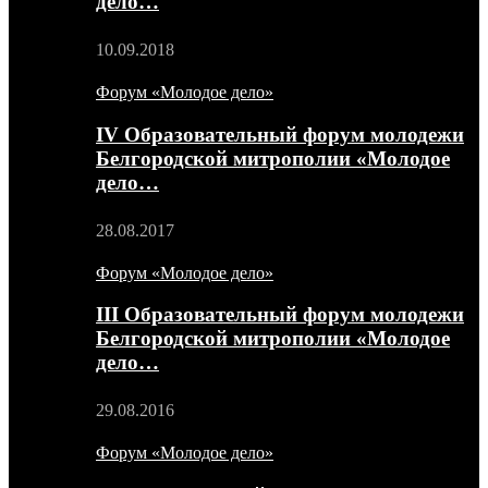
дело…
10.09.2018
Форум «Молодое дело»
IV Образовательный форум молодежи
Белгородской митрополии «Молодое
дело…
28.08.2017
Форум «Молодое дело»
III Образовательный форум молодежи
Белгородской митрополии «Молодое
дело…
29.08.2016
Форум «Молодое дело»