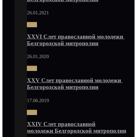
26.01.2021
Слёт
XXVI Слет православной молодежи
Белгородской митрополии
26.01.2020
Слёт
XXV Слет православной молодежи
Белгородской митрополии
17.06.2019
Слёт
XXIV Слет православной
молодежи Белгородской митрополии