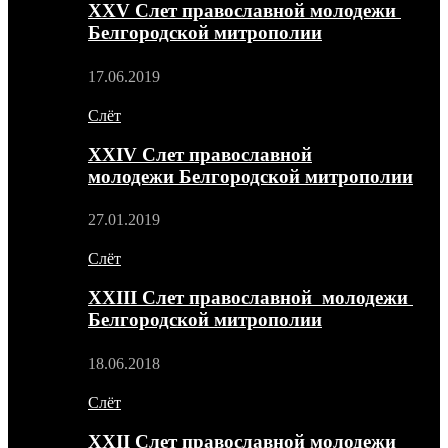
XXV Слет православной молодежи
Белгородской митрополии
17.06.2019
Слёт
XXIV Слет православной
молодежи Белгородской митрополии
27.01.2019
Слёт
XXIII Слет православной молодежи
Белгородской митрополии
18.06.2018
Слёт
XXII Слет православной молодежи