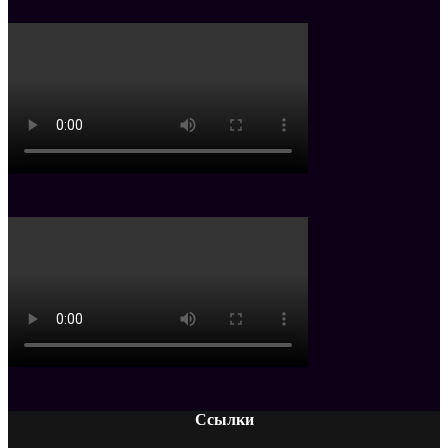
Ссылки