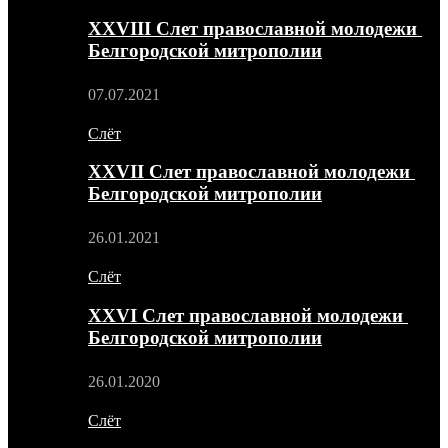
XXVIII Слет православной молодежи
Белгородской митрополии
07.07.2021
Слёт
XXVII Слет православной молодежи
Белгородской митрополии
26.01.2021
Слёт
XXVI Слет православной молодежи
Белгородской митрополии
26.01.2020
Слёт