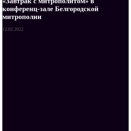
«Завтрак с митрополитом» в
конференц-зале Белгородской
митрополии
12.02.2022