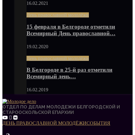
16.02.2021
День православной молодёжи
15 февраля в Белгороде отметили
Всемирный День православной…
19.02.2020
День православной молодёжи
В Белгороде в 25-й раз отметили
Всемирный день…
16.02.2019
ОТДЕЛ ПО ДЕЛАМ МОЛОДЕЖИ БЕЛГОРОДСКОЙ И
СТАРООСКОЛЬСКОЙ ЕПАРХИИ
ДЕНЬ ПРАВОСЛАВНОЙ МОЛОДЁЖИ
СОБЫТИЯ