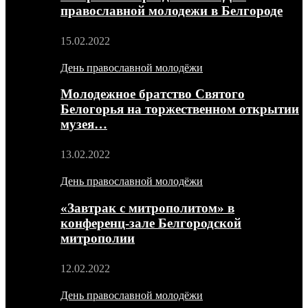
православной молодежи в Белгороде
15.02.2022
День православной молодёжи
Молодежное братство Святого
Белогорья на торжественном открытии
музея…
13.02.2022
День православной молодёжи
«Завтрак с митрополитом» в
конференц-зале Белгородской
митрополии
12.02.2022
День православной молодёжи