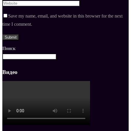
Save my name, email, and website in this browser for the next
time I comment.
Поиск
Видео