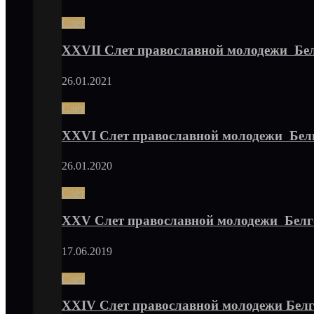
Слёт
XXVII Слет православной молодежи Бе
26.01.2021
Слёт
XXVI Слет православной молодежи Бел
26.01.2020
Слёт
XXV Слет православной молодежи Белг
17.06.2019
Слёт
XXIV Слет православной молодежи Бел