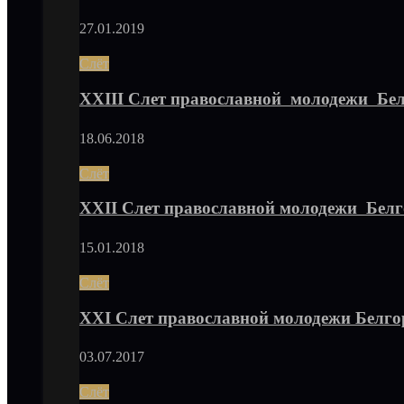
27.01.2019
Слёт
XXIII Слет православной молодежи Бе
18.06.2018
Слёт
XXII Слет православной молодежи Бел
15.01.2018
Слёт
XXI Слет православной молодежи Белго
03.07.2017
Слёт