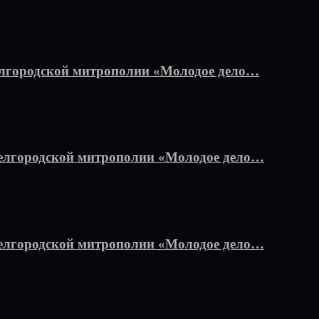
лгородской митрополии «Молодое дело…
елгородской митрополии «Молодое дело…
Белгородской митрополии «Молодое дело…