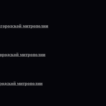
лгородской митрополии
городской митрополии
родской митрополии