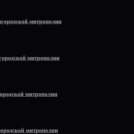
лгородской митрополии
городской митрополии
ородской митрополии
городской митрополии