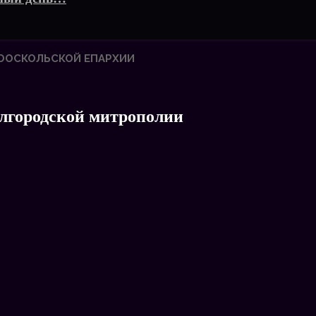
ООСКОЛЬСКОЙ ЕПАРХИИ
лгородской митрополии