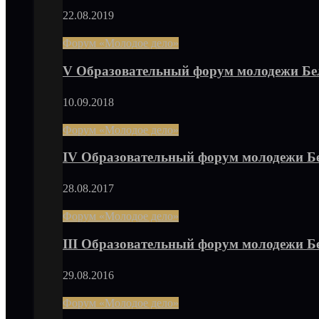
22.08.2019
Форум «Молодое дело»
V Образовательный форум молодежи Бе
10.09.2018
Форум «Молодое дело»
IV Образовательный форум молодежи Б
28.08.2017
Форум «Молодое дело»
III Образовательный форум молодежи 
29.08.2016
Форум «Молодое дело»