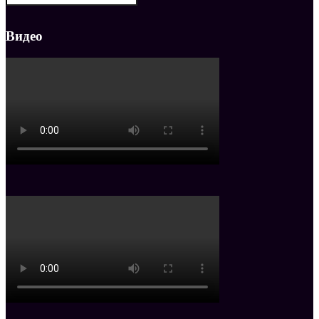
Видео