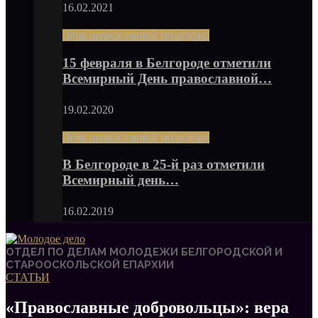
16.02.2021
День православной молодёжи
15 февраля в Белгороде отметили
Всемирный День православной…
19.02.2020
День православной молодёжи
В Белгороде в 25-й раз отметили
Всемирный день…
16.02.2019
ОТДЕЛ ПО ДЕЛАМ МОЛОДЕЖИ БЕЛГОРОДСКОЙ И
СТАРООСКОЛЬСКОЙ ЕПАРХИИ
СТАТЬИ
«Православные добровольцы»: вера