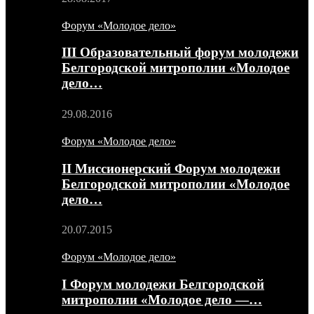
Форум «Молодое дело»
III Образовательный форум молодежи
Белгородской митрополии «Молодое
дело…
29.08.2016
Форум «Молодое дело»
II Миссионерский Форум молодежи
Белгородской митрополии «Молодое
дело…
20.07.2015
Форум «Молодое дело»
I Форум молодежи Белгородской
митрополии «Молодое дело —…