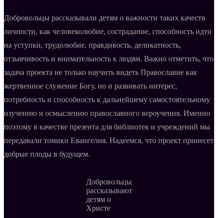
Добровольцы рассказывали детям о важности таких качеств
личности, как человеколюбие, сострадание, способность идти
на уступки, трудолюбие, правдивость, деликатность,
отзывчивость и внимательность к людям. Важно отметить, что
задача проекта не только научить видеть Православие как
жертвенное служение Богу, но и развивать интерес,
потребность и способность к дальнейшему самостоятельному
изучению и осмыслению православного вероучения. Именно
поэтому в качестве презента для библиотек и учреждений мы
передавали томики Евангелия. Надеемся, что проект принесет
добрые плоды в будущем.
Добровольцы
рассказывают
детям о
Христе