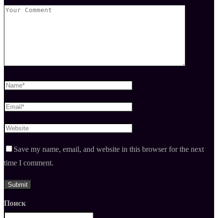
Save my name, email, and website in this browser for the next
time I comment.
Поиск