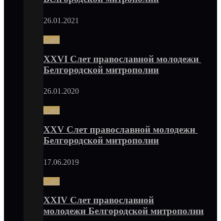
26.01.2021
Слёт
XXVI Слет православной молодежи
Белгородской митрополии
26.01.2020
Слёт
XXV Слет православной молодежи
Белгородской митрополии
17.06.2019
Слёт
XXIV Слет православной
молодежи Белгородской митрополии