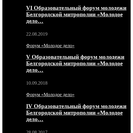
VI Образовательный форум молодежи
Белгородской митрополии «Молодое
дело…
22.08.2019
Форум «Молодое дело»
V Образовательный форум молодежи
Белгородской митрополии «Молодое
дело…
10.09.2018
Форум «Молодое дело»
IV Образовательный форум молодежи
Белгородской митрополии «Молодое
дело…
28.08.2017