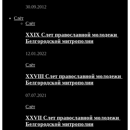
30.09.2012
Слёт
Слёт
XXIX Слет православной молодежи
Белгородской митрополии
12.01.2022
Слёт
XXVIII Слет православной молодежи
Белгородской митрополии
07.07.2021
Слёт
XXVII Слет православной молодежи
Белгородской митрополии