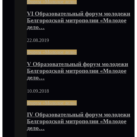
Форум «Молодое дело»
VI Образовательный форум молодежи
Белгородской митрополии «Молодое
дело…
22.08.2019
Форум «Молодое дело»
V Образовательный форум молодежи
Белгородской митрополии «Молодое
дело…
10.09.2018
Форум «Молодое дело»
IV Образовательный форум молодежи
Белгородской митрополии «Молодое
дело…