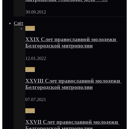
30.09.2012
Слёт
Слёт
XXIX Слет православной молодежи
Белгородской митрополии
12.01.2022
Слёт
XXVIII Слет православной молодежи
Белгородской митрополии
07.07.2021
Слёт
XXVII Слет православной молодежи
Белгородской митрополии