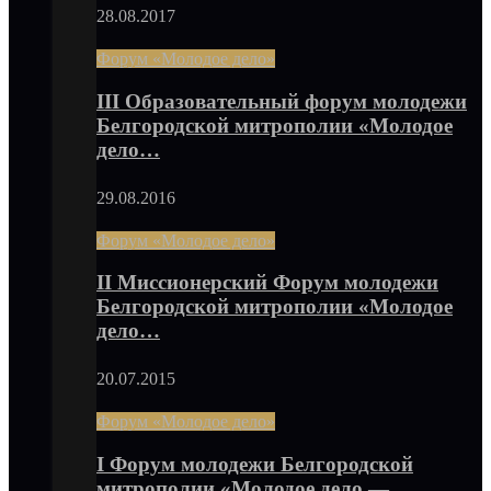
28.08.2017
Форум «Молодое дело»
III Образовательный форум молодежи
Белгородской митрополии «Молодое
дело…
29.08.2016
Форум «Молодое дело»
II Миссионерский Форум молодежи
Белгородской митрополии «Молодое
дело…
20.07.2015
Форум «Молодое дело»
I Форум молодежи Белгородской
митрополии «Молодое дело —…