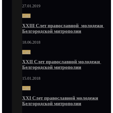
27.01.2019
Слёт
XXIII Слет православной молодежи
Белгородской митрополии
18.06.2018
Слёт
XXII Слет православной молодежи
Белгородской митрополии
15.01.2018
Слёт
XXI Слет православной молодежи
Белгородской митрополии