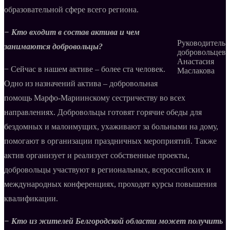
образовательной сфере всего региона.
− Кто входит в состав актива и чем
Руководитель
занимаются добровольцы?
добровольцев
Анастасия
− Сейчас в нашем активе – более ста человек.
Маслакова
Одно из назначений актива – добровольная
помощь Марфо-Мариинскому сестричеству во всех
направлениях. Добровольцы готовят горячие обеды для
бездомных и малоимущих, ухаживают за больными на дому,
помогают в организации праздничных мероприятий. Также
актив организует и реализует собственные проекты,
добровольцы участвуют в региональных, всероссийских и
международных конференциях, проходят курсы повышения
квалификации.
− Кто из жителей Белгородской области может получить