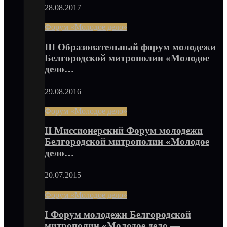
28.08.2017
Форум «Молодое дело»
III Образовательный форум молодежи
Белгородской митрополии «Молодое
дело…
29.08.2016
Форум «Молодое дело»
II Миссионерский Форум молодежи
Белгородской митрополии «Молодое
дело…
20.07.2015
Форум «Молодое дело»
I Форум молодежи Белгородской
митрополии «Молодое дело —…