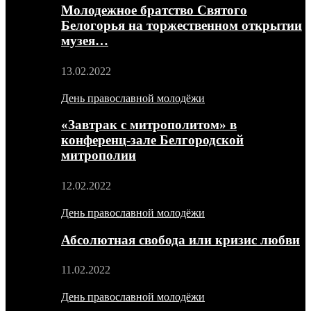
Молодежное братство Святого
Белогорья на торжественном открытии
музея…
13.02.2022
День православной молодёжи
«Завтрак с митрополитом» в
конференц-зале Белгородской
митрополии
12.02.2022
День православной молодёжи
Абсолютная свобода или кризис любви
11.02.2022
День православной молодёжи