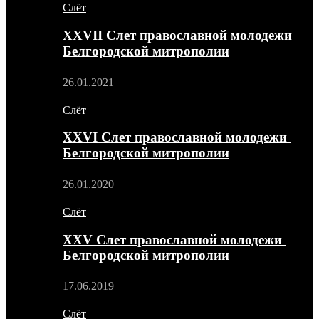
Слёт
XXVII Слет православной молодежи
Белгородской митрополии
26.01.2021
Слёт
XXVI Слет православной молодежи
Белгородской митрополии
26.01.2020
Слёт
XXV Слет православной молодежи
Белгородской митрополии
17.06.2019
Слёт