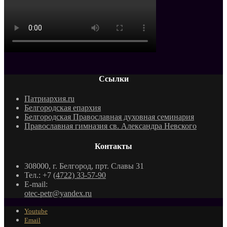
Ссылки
Патриархия.ru
Белгородская епархия
Белгородская Православная духовная семинария
Православная гимназия св. Александра Невского
Контакты
308000, г. Белгород, прт. Славы 31
Тел.: +7
(4722) 33-57-90
E-mail:
otec-petr@yandex.ru
Youtube
Email