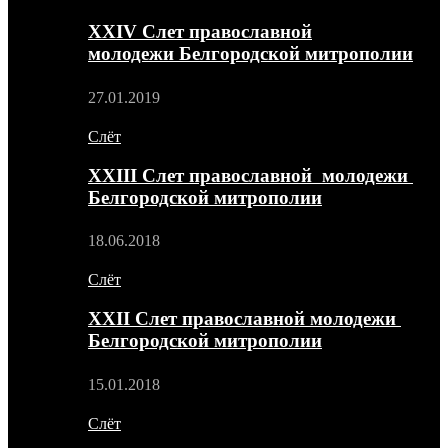
XXIV Слет православной
молодежи Белгородской митрополии
27.01.2019
Слёт
XXIII Слет православной молодежи
Белгородской митрополии
18.06.2018
Слёт
XXII Слет православной молодежи
Белгородской митрополии
15.01.2018
Слёт