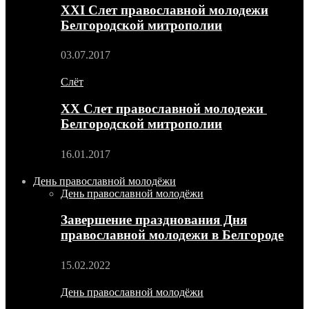
XXI Слет православной молодежи
Белгородской митрополии
03.07.2017
Слёт
XX Слет православной молодежи
Белгородской митрополии
16.01.2017
День православной молодёжи
День православной молодёжи
Завершение празднования Дня
православной молодежи в Белгороде
15.02.2022
День православной молодёжи