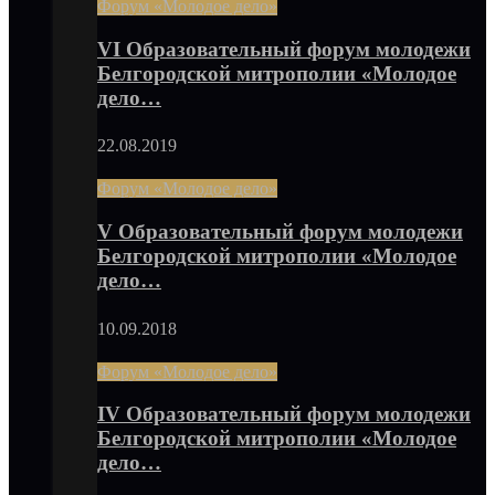
Форум «Молодое дело»
VI Образовательный форум молодежи
Белгородской митрополии «Молодое
дело…
22.08.2019
Форум «Молодое дело»
V Образовательный форум молодежи
Белгородской митрополии «Молодое
дело…
10.09.2018
Форум «Молодое дело»
IV Образовательный форум молодежи
Белгородской митрополии «Молодое
дело…