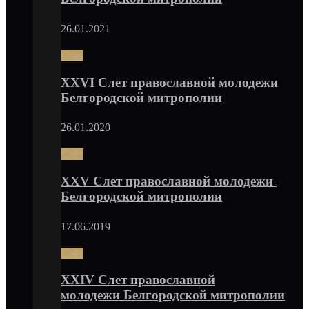
26.01.2021
Слёт
XXVI Слет православной молодежи
Белгородской митрополии
26.01.2020
Слёт
XXV Слет православной молодежи
Белгородской митрополии
17.06.2019
Слёт
XXIV Слет православной
молодежи Белгородской митрополии