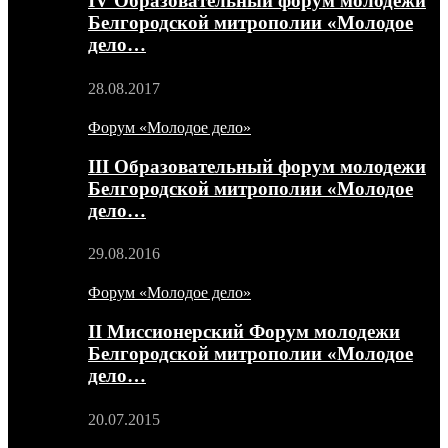
IV Образовательный форум молодежи
Белгородской митрополии «Молодое
дело…
28.08.2017
Форум «Молодое дело»
III Образовательный форум молодежи
Белгородской митрополии «Молодое
дело…
29.08.2016
Форум «Молодое дело»
II Миссионерский Форум молодежи
Белгородской митрополии «Молодое
дело…
20.07.2015