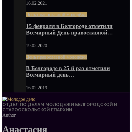
16.02.2021
День православной молодёжи
15 февраля в Белгороде отметили
Всемирный День православной…
19.02.2020
День православной молодёжи
В Белгороде в 25-й раз отметили
Всемирный день…
16.02.2019
ОТДЕЛ ПО ДЕЛАМ МОЛОДЕЖИ БЕЛГОРОДСКОЙ И
СТАРООСКОЛЬСКОЙ ЕПАРХИИ
Author
Анастасия