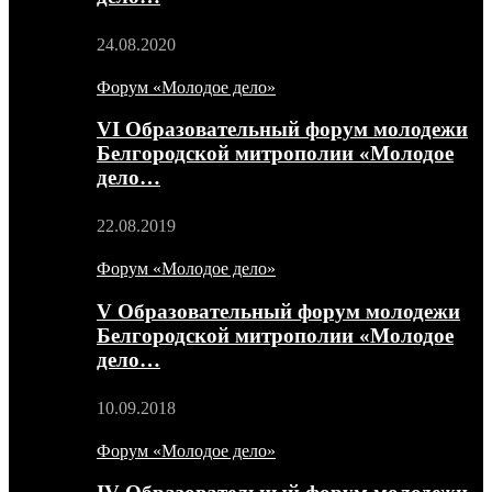
24.08.2020
Форум «Молодое дело»
VI Образовательный форум молодежи
Белгородской митрополии «Молодое
дело…
22.08.2019
Форум «Молодое дело»
V Образовательный форум молодежи
Белгородской митрополии «Молодое
дело…
10.09.2018
Форум «Молодое дело»