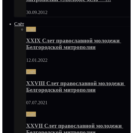
30.09.2012
Слёт
Слёт
XXIX Слет православной молодежи
Белгородской митрополии
12.01.2022
Слёт
XXVIII Слет православной молодежи
Белгородской митрополии
07.07.2021
Слёт
XXVII Слет православной молодежи
Белгородской митрополии