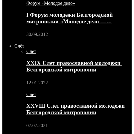
Форум «Молодое дело»
I Форум молодежи Белгородской
митрополии «Молодое дело —…
30.09.2012
Слёт
Слёт
XXIX Слет православной молодежи
Белгородской митрополии
12.01.2022
Слёт
XXVIII Слет православной молодежи
Белгородской митрополии
07.07.2021