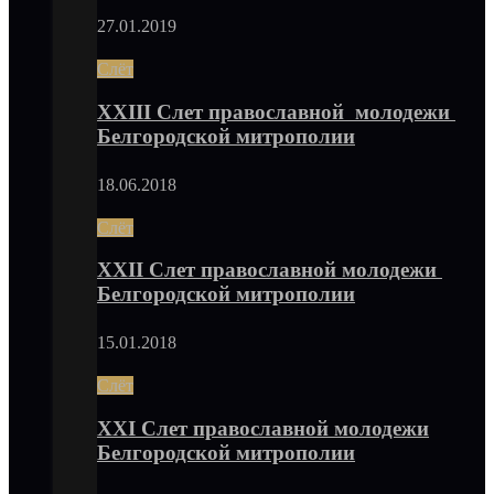
27.01.2019
Слёт
XXIII Слет православной молодежи
Белгородской митрополии
18.06.2018
Слёт
XXII Слет православной молодежи
Белгородской митрополии
15.01.2018
Слёт
XXI Слет православной молодежи
Белгородской митрополии