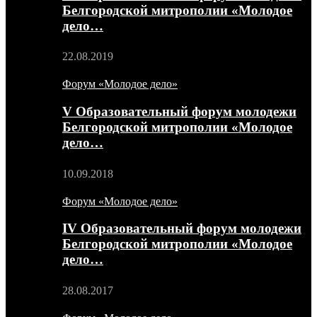
Белгородской митрополии «Молодое
дело…
22.08.2019
Форум «Молодое дело»
V Образовательный форум молодежи
Белгородской митрополии «Молодое
дело…
10.09.2018
Форум «Молодое дело»
IV Образовательный форум молодежи
Белгородской митрополии «Молодое
дело…
28.08.2017