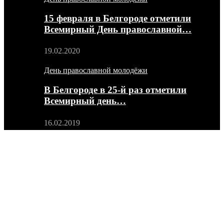
15 февраля в Белгороде отметили
Всемирный День православной…
19.02.2020
День православной молодёжи
В Белгороде в 25-й раз отметили
Всемирный день…
16.02.2019