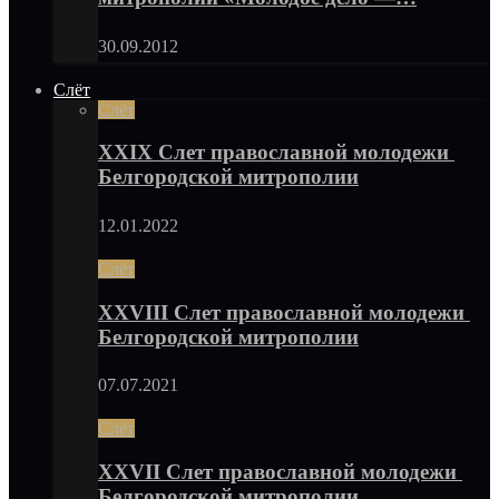
30.09.2012
Слёт
Слёт
XXIX Слет православной молодежи
Белгородской митрополии
12.01.2022
Слёт
XXVIII Слет православной молодежи
Белгородской митрополии
07.07.2021
Слёт
XXVII Слет православной молодежи
Белгородской митрополии