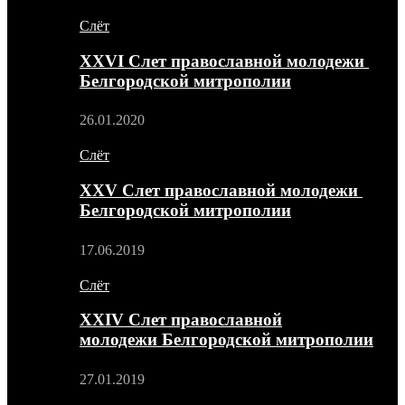
Слёт
XXVI Слет православной молодежи
Белгородской митрополии
26.01.2020
Слёт
XXV Слет православной молодежи
Белгородской митрополии
17.06.2019
Слёт
XXIV Слет православной
молодежи Белгородской митрополии
27.01.2019