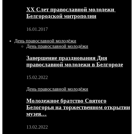
XX Слет православной молодежи
Белгородской митрополии
16.01.2017
День православной молодёжи
День православной молодёжи
Завершение празднования Дня
православной молодежи в Белгороде
15.02.2022
День православной молодёжи
Молодежное братство Святого
Белогорья на торжественном открытии
музея…
13.02.2022