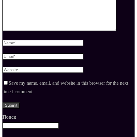
Save my name, email, and website in this browser for the next
time I comment.
Поиск