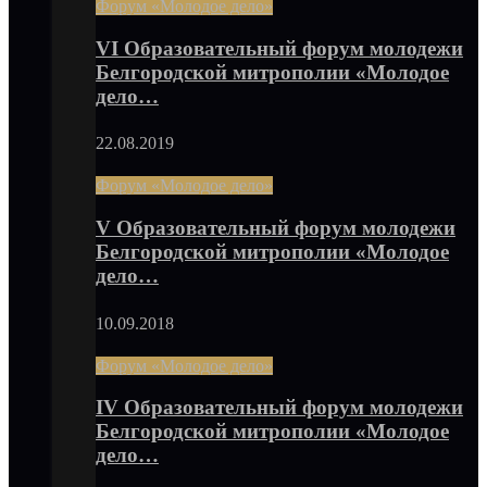
Форум «Молодое дело»
VI Образовательный форум молодежи
Белгородской митрополии «Молодое
дело…
22.08.2019
Форум «Молодое дело»
V Образовательный форум молодежи
Белгородской митрополии «Молодое
дело…
10.09.2018
Форум «Молодое дело»
IV Образовательный форум молодежи
Белгородской митрополии «Молодое
дело…