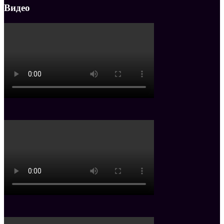
Видео