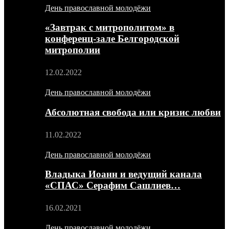
День православной молодёжи
«Завтрак с митрополитом» в
конференц-зале Белгородской
митрополии
12.02.2022
День православной молодёжи
Абсолютная свобода или кризис любви
11.02.2022
День православной молодёжи
Владыка Иоанн и ведущий канала
«СПАС» Серафим Сашлиев…
16.02.2021
День православной молодёжи