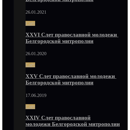
26.01.2021
Слёт
XXVI Слет православной молодежи
Белгородской митрополии
26.01.2020
Слёт
XXV Слет православной молодежи
Белгородской митрополии
17.06.2019
Слёт
XXIV Слет православной
молодежи Белгородской митрополии