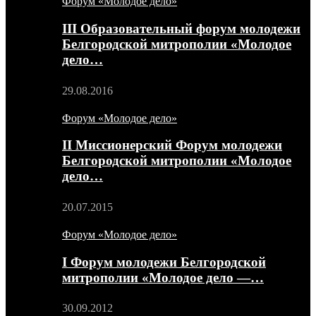
Форум «Молодое дело»
III Образовательный форум молодежи
Белгородской митрополии «Молодое
дело…
29.08.2016
Форум «Молодое дело»
II Миссионерский Форум молодежи
Белгородской митрополии «Молодое
дело…
20.07.2015
Форум «Молодое дело»
I Форум молодежи Белгородской
митрополии «Молодое дело —…
30.09.2012