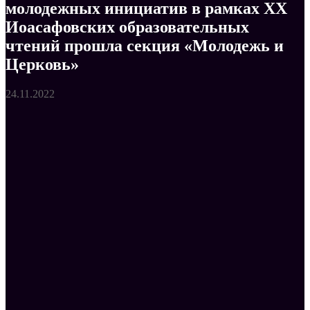
молодежных инициатив в рамках ХХ
Иоасафовских образовательных
чтений прошла секция «Молодежь и
Церковь»
24.11.2022