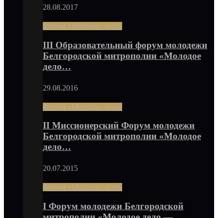
28.08.2017
Форум «Молодое дело»
III Образовательный форум молодежи
Белгородской митрополии «Молодое
дело…
29.08.2016
Форум «Молодое дело»
II Миссионерский Форум молодежи
Белгородской митрополии «Молодое
дело…
20.07.2015
Форум «Молодое дело»
I Форум молодежи Белгородской
митрополии «Молодое дело —…