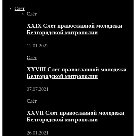
Слёт
Слёт
XXIX Слет православной молодежи
Белгородской митрополии
12.01.2022
Слёт
XXVIII Слет православной молодежи
Белгородской митрополии
07.07.2021
Слёт
XXVII Слет православной молодежи
Белгородской митрополии
26.01.2021