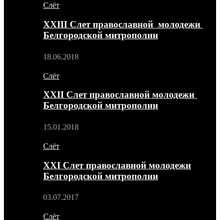
Слёт
XXIII Слет православной молодежи
Белгородской митрополии
18.06.2018
Слёт
XXII Слет православной молодежи
Белгородской митрополии
15.01.2018
Слёт
XXI Слет православной молодежи
Белгородской митрополии
03.07.2017
Слёт