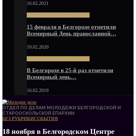
16.02.2021
День православной молодёжи
15 февраля в Белгороде отметили
Всемирный День православной…
19.02.2020
День православной молодёжи
В Белгороде в 25-й раз отметили
Всемирный день…
16.02.2019
ОТДЕЛ ПО ДЕЛАМ МОЛОДЕЖИ БЕЛГОРОДСКОЙ И
СТАРООСКОЛЬСКОЙ ЕПАРХИИ
БЕЗ РУБРИКИ
СОБЫТИЯ
18 ноября в Белгородском Центре