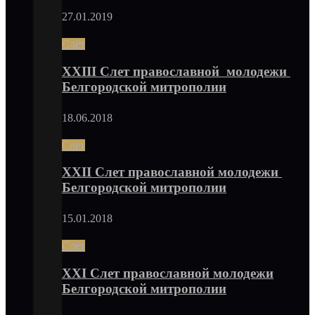
27.01.2019
Слёт
XXIII Слет православной молодежи
Белгородской митрополии
18.06.2018
Слёт
XXII Слет православной молодежи
Белгородской митрополии
15.01.2018
Слёт
XXI Слет православной молодежи
Белгородской митрополии