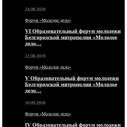
24.08.2020
Форум «Молодое дело»
VI Образовательный форум молодежи
Белгородской митрополии «Молодое
дело…
22.08.2019
Форум «Молодое дело»
V Образовательный форум молодежи
Белгородской митрополии «Молодое
дело…
10.09.2018
Форум «Молодое дело»
IV Образовательный форум молодежи