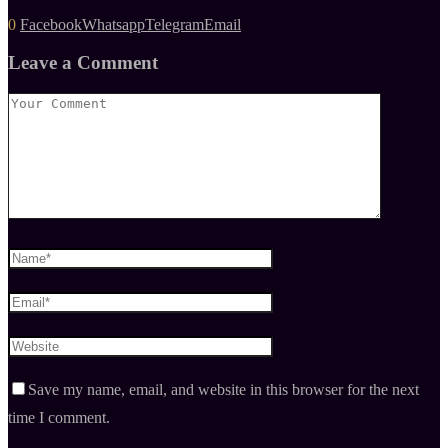
0
Facebook
Whatsapp
Telegram
Email
Leave a Comment
Save my name, email, and website in this browser for the next
time I comment.