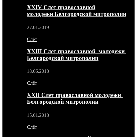
XXIV Слет православной
молодежи Белгородской митрополии
27.01.2019
Слёт
XXIII Слет православной молодежи
Белгородской митрополии
18.06.2018
Слёт
XXII Слет православной молодежи
Белгородской митрополии
15.01.2018
Слёт