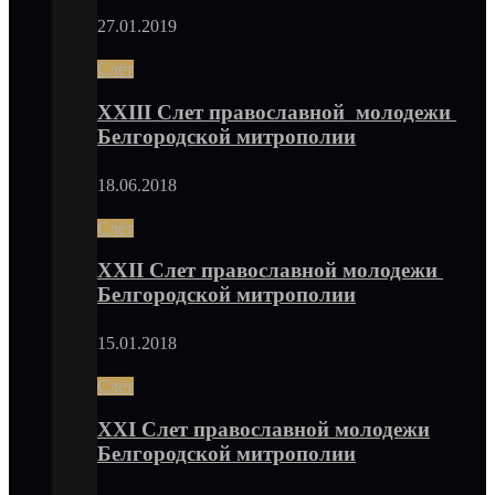
27.01.2019
Слёт
XXIII Слет православной молодежи
Белгородской митрополии
18.06.2018
Слёт
XXII Слет православной молодежи
Белгородской митрополии
15.01.2018
Слёт
XXI Слет православной молодежи
Белгородской митрополии