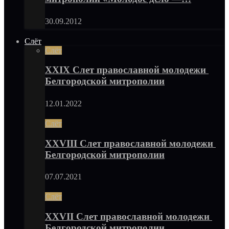
30.09.2012
Слёт
Слёт
XXIX Слет православной молодежи
Белгородской митрополии
12.01.2022
Слёт
XXVIII Слет православной молодежи
Белгородской митрополии
07.07.2021
Слёт
XXVII Слет православной молодежи
Белгородской митрополии