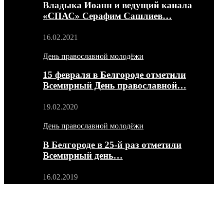
Владыка Иоанн и ведущий канала
«СПАС» Серафим Сашлиев…
16.02.2021
День православной молодёжи
15 февраля в Белгороде отметили
Всемирный День православной…
19.02.2020
День православной молодёжи
В Белгороде в 25-й раз отметили
Всемирный день…
16.02.2019