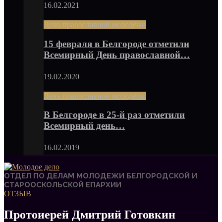
16.02.2021
День православной молодёжи
15 февраля в Белгороде отметили
Всемирный День православной…
19.02.2020
День православной молодёжи
В Белгороде в 25-й раз отметили
Всемирный день…
16.02.2019
ОТДЕЛ ПО ДЕЛАМ МОЛОДЕЖИ БЕЛГОРОДСКОЙ И
СТАРООСКОЛЬСКОЙ ЕПАРХИИ
ОТЗЫВ
Протоиерей Дмитрий Готовкин