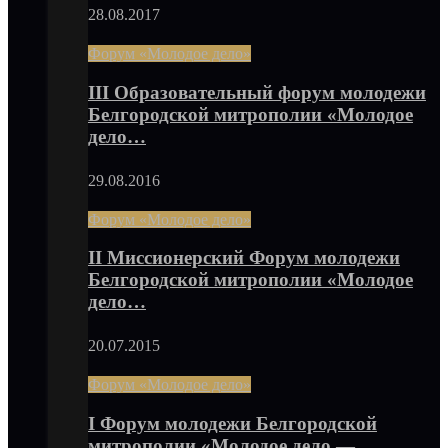
28.08.2017
Форум «Молодое дело»
III Образовательный форум молодежи
Белгородской митрополии «Молодое
дело…
29.08.2016
Форум «Молодое дело»
II Миссионерский Форум молодежи
Белгородской митрополии «Молодое
дело…
20.07.2015
Форум «Молодое дело»
I Форум молодежи Белгородской
митрополии «Молодое дело —…