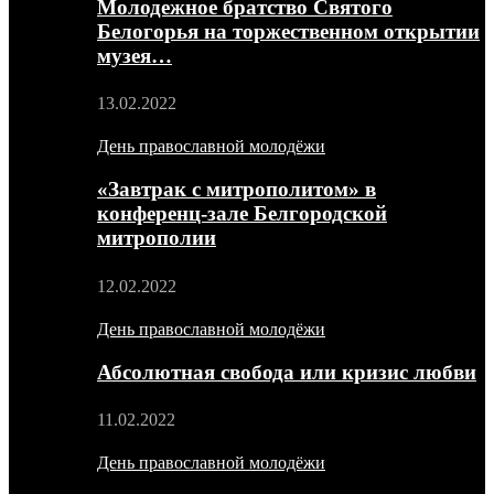
Молодежное братство Святого
Белогорья на торжественном открытии
музея…
13.02.2022
День православной молодёжи
«Завтрак с митрополитом» в
конференц-зале Белгородской
митрополии
12.02.2022
День православной молодёжи
Абсолютная свобода или кризис любви
11.02.2022
День православной молодёжи