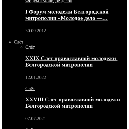
Форум «Молодое дело»
I Форум молодежи Белгородской
митрополии «Молодое дело —…
30.09.2012
Слёт
Слёт
XXIX Слет православной молодежи
Белгородской митрополии
12.01.2022
Слёт
XXVIII Слет православной молодежи
Белгородской митрополии
07.07.2021