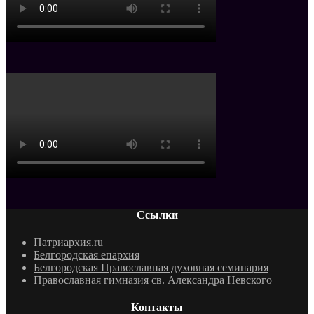
Ссылки
Патриархия.ru
Белгородская епархия
Белгородская Православная духовная семинария
Православная гимназия св. Александра Невского
Контакты