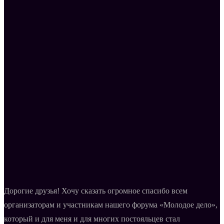
Дорогие друзья! Хочу сказать огромное спасибо всем
организаторам и участникам нашего форума «Молодое дело»,
который и для меня и для многих постояльцев стал