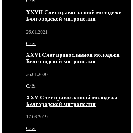
Слёт
XXVII Слет православной молодежи
Белгородской митрополии
26.01.2021
Слёт
XXVI Слет православной молодежи
Белгородской митрополии
26.01.2020
Слёт
XXV Слет православной молодежи
Белгородской митрополии
17.06.2019
Слёт