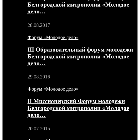
Белгородской митрополии «Молодое
дело…
28.08.2017
Форум «Молодое дело»
III Образовательный форум молодежи
Белгородской митрополии «Молодое
дело…
29.08.2016
Форум «Молодое дело»
II Миссионерский Форум молодежи
Белгородской митрополии «Молодое
дело…
20.07.2015