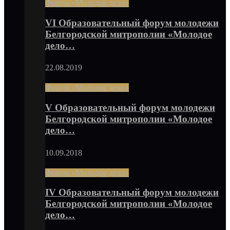
Форум «Молодое дело»
VI Образовательный форум молодежи
Белгородской митрополии «Молодое
дело…
22.08.2019
Форум «Молодое дело»
V Образовательный форум молодежи
Белгородской митрополии «Молодое
дело…
10.09.2018
Форум «Молодое дело»
IV Образовательный форум молодежи
Белгородской митрополии «Молодое
дело…