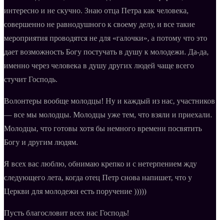
интересно и не скучно. Знаю отца Петра как человека,
совершенно не равнодушного к своему делу, и все такие
мероприятия проводятся не для «галочки», а потому что это
дает возможность Богу постучать в душу к молодежи. Да-да,
именно через человека в душу других людей чаще всего
стучит Господь.
Волонтеры вообще молодцы! Ну и каждый из нас, участников
— все мы молодцы. Молодцы уже тем, что взяли и приехали.
Молодцы, что готовы хотя бы немного времени посвятить
Богу и другим людям.
Я всех вас люблю, обнимаю крепко и с нетерпением жду
следующего лета, когда отец Петр снова напишет, что у
Церкви для молодежи есть поручение )))))
Пусть благословит всех нас Господь!