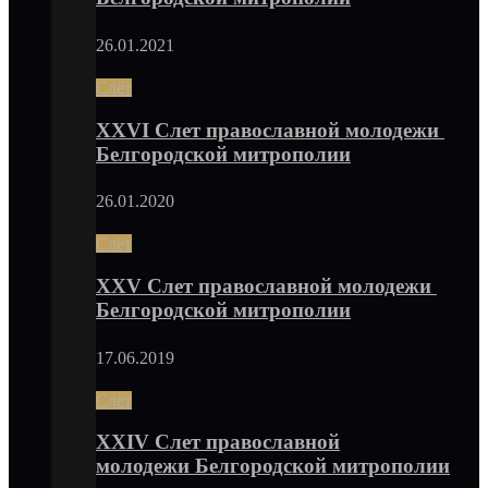
26.01.2021
Слёт
XXVI Слет православной молодежи
Белгородской митрополии
26.01.2020
Слёт
XXV Слет православной молодежи
Белгородской митрополии
17.06.2019
Слёт
XXIV Слет православной
молодежи Белгородской митрополии