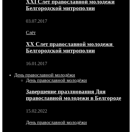
XXI Слет православной молодежи
Белгородской митрополии
03.07.2017
Слёт
XX Слет православной молодежи
Белгородской митрополии
16.01.2017
День православной молодёжи
День православной молодёжи
Завершение празднования Дня
православной молодежи в Белгороде
15.02.2022
День православной молодёжи