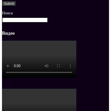
Поиск
Видео