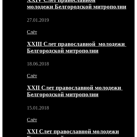
молодежи Белгородской митрополии
27.01.2019
Слёт
XXIII Слет православной молодежи
Белгородской митрополии
18.06.2018
Слёт
XXII Слет православной молодежи
Белгородской митрополии
15.01.2018
Слёт
XXI Слет православной молодежи