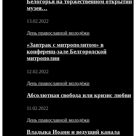
Белогорья на торжественном открытии
музея…
13.02.2022
День православной молодёжи
«Завтрак с митрополитом» в
конференц-зале Белгородской
митрополии
12.02.2022
День православной молодёжи
Абсолютная свобода или кризис любви
11.02.2022
День православной молодёжи
Владыка Иоанн и ведущий канала