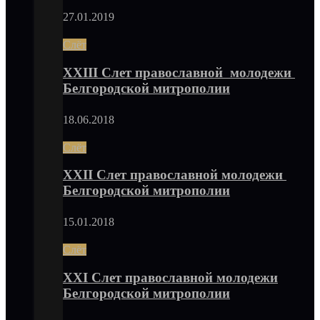
27.01.2019
Слёт
XXIII Слет православной молодежи
Белгородской митрополии
18.06.2018
Слёт
XXII Слет православной молодежи
Белгородской митрополии
15.01.2018
Слёт
XXI Слет православной молодежи
Белгородской митрополии