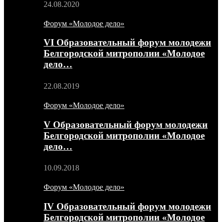
24.08.2020
Форум «Молодое дело»
VI Образовательный форум молодежи
Белгородской митрополии «Молодое
дело…
22.08.2019
Форум «Молодое дело»
V Образовательный форум молодежи
Белгородской митрополии «Молодое
дело…
10.09.2018
Форум «Молодое дело»
IV Образовательный форум молодежи
Белгородской митрополии «Молодое