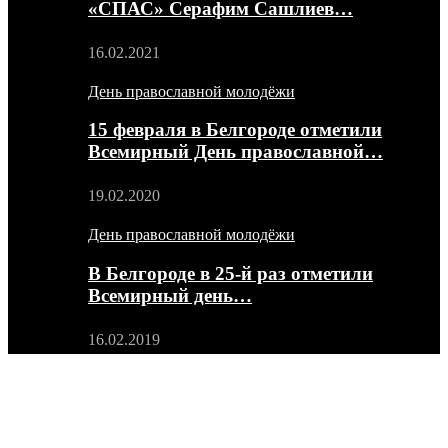
«СПАС» Серафим Сашлиев…
16.02.2021
День православной молодёжи
15 февраля в Белгороде отметили
Всемирный День православной…
19.02.2020
День православной молодёжи
В Белгороде в 25-й раз отметили
Всемирный день…
16.02.2019