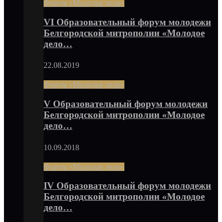
Форум «Молодое дело»
VI Образовательный форум молодежи
Белгородской митрополии «Молодое
дело…
22.08.2019
Форум «Молодое дело»
V Образовательный форум молодежи
Белгородской митрополии «Молодое
дело…
10.09.2018
Форум «Молодое дело»
IV Образовательный форум молодежи
Белгородской митрополии «Молодое
дело…