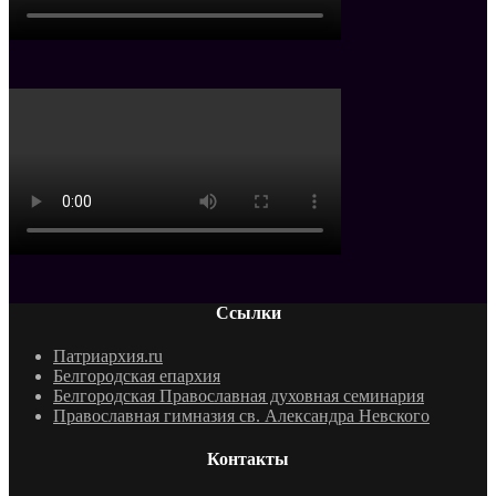
Ссылки
Патриархия.ru
Белгородская епархия
Белгородская Православная духовная семинария
Православная гимназия св. Александра Невского
Контакты