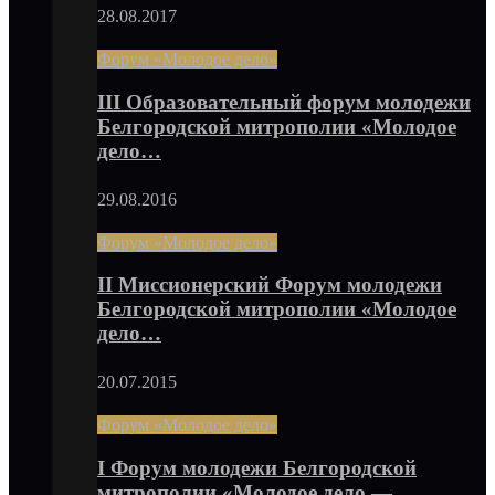
28.08.2017
Форум «Молодое дело»
III Образовательный форум молодежи
Белгородской митрополии «Молодое
дело…
29.08.2016
Форум «Молодое дело»
II Миссионерский Форум молодежи
Белгородской митрополии «Молодое
дело…
20.07.2015
Форум «Молодое дело»
I Форум молодежи Белгородской
митрополии «Молодое дело —…