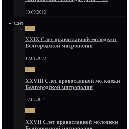
30.09.2012
Слёт
Слёт
XXIX Слет православной молодежи
Белгородской митрополии
12.01.2022
Слёт
XXVIII Слет православной молодежи
Белгородской митрополии
07.07.2021
Слёт
XXVII Слет православной молодежи
Белгородской митрополии