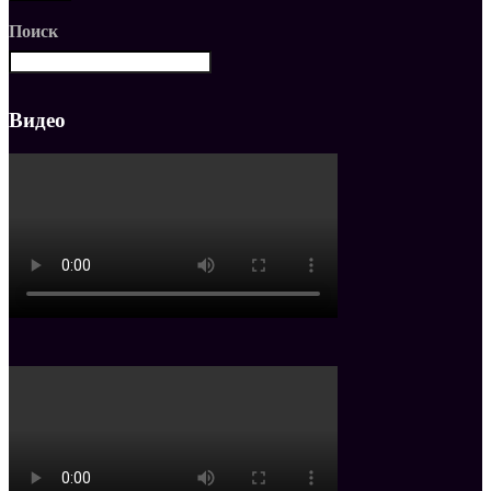
Поиск
Видео