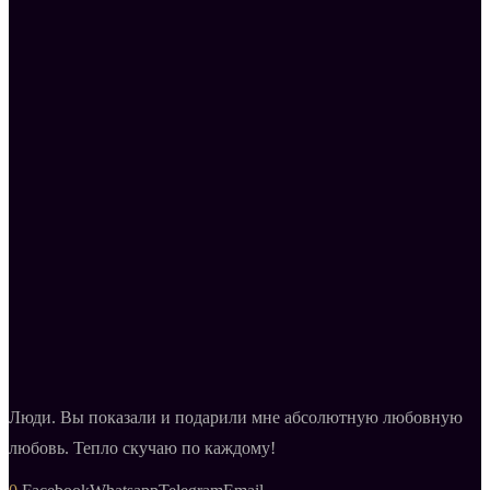
Люди. Вы показали и подарили мне абсолютную любовную
любовь. Тепло скучаю по каждому!