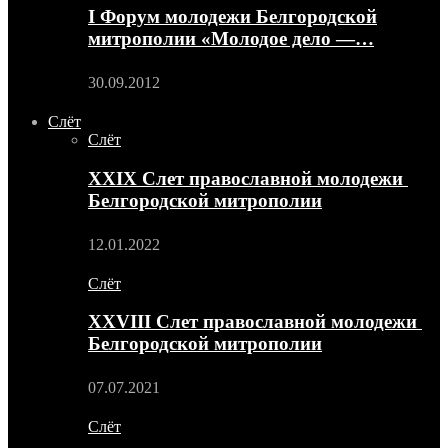
I Форум молодежи Белгородской
митрополии «Молодое дело —…
30.09.2012
Слёт
Слёт
XXIX Слет православной молодежи
Белгородской митрополии
12.01.2022
Слёт
XXVIII Слет православной молодежи
Белгородской митрополии
07.07.2021
Слёт