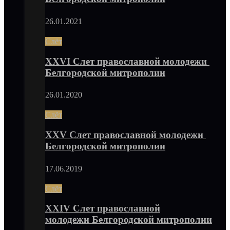
26.01.2021
Слёт
XXVI Слет православной молодежи
Белгородской митрополии
26.01.2020
Слёт
XXV Слет православной молодежи
Белгородской митрополии
17.06.2019
Слёт
XXIV Слет православной
молодежи Белгородской митрополии