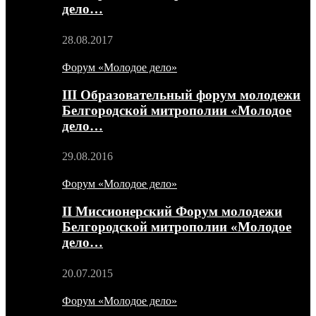
дело…
28.08.2017
Форум «Молодое дело»
III Образовательный форум молодежи
Белгородской митрополии «Молодое
дело…
29.08.2016
Форум «Молодое дело»
II Миссионерский Форум молодежи
Белгородской митрополии «Молодое
дело…
20.07.2015
Форум «Молодое дело»