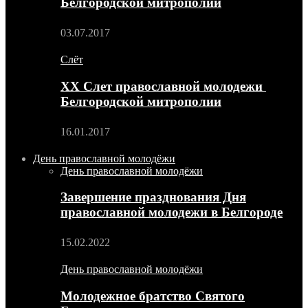
Белгородской митрополии
03.07.2017
Слёт
XX Слет православной молодежи
Белгородской митрополии
16.01.2017
День православной молодёжи
День православной молодёжи
Завершение празднования Дня
православной молодежи в Белгороде
15.02.2022
День православной молодёжи
Молодежное братство Святого