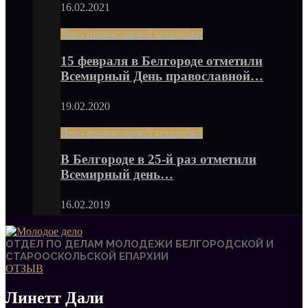
16.02.2021
День православной молодёжи
15 февраля в Белгороде отметили
Всемирный День православной…
19.02.2020
День православной молодёжи
В Белгороде в 25-й раз отметили
Всемирный день…
16.02.2019
ОТДЕЛ ПО ДЕЛАМ МОЛОДЕЖИ БЕЛГОРОДСКОЙ И
СТАРООСКОЛЬСКОЙ ЕПАРХИИ
ОТЗЫВ
Линетт Дали