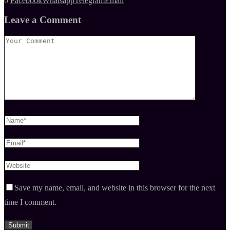
0
Facebook
Whatsapp
Telegram
Email
Leave a Comment
Save my name, email, and website in this browser for the next
time I comment.