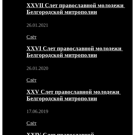
XXVII Слет православной молодежи
Белгородской митрополии
26.01.2021
Слёт
XXVI Слет православной молодежи
Белгородской митрополии
26.01.2020
Слёт
XXV Слет православной молодежи
Белгородской митрополии
17.06.2019
Слёт
XXIV Слет православной